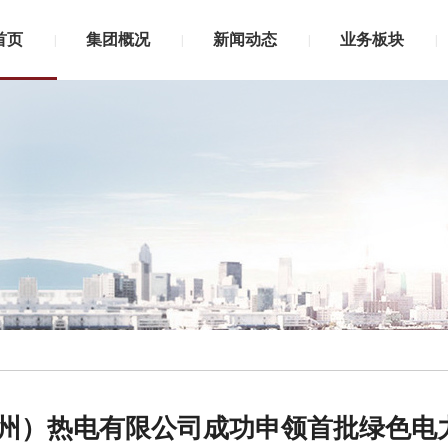
首页
集团概况
新闻动态
业务板块
|
|
|
|
州）热电有限公司成功申领首批绿色电力证