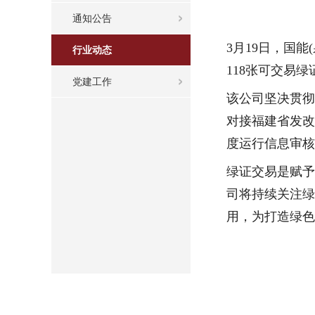
通知公告
3月19日，国
行业动态
118张可交易
党建工作
该公司坚决贯彻
对接福建省发改
度运行信息审核
绿证交易是赋予
司将持续关注绿
用，为打造绿色