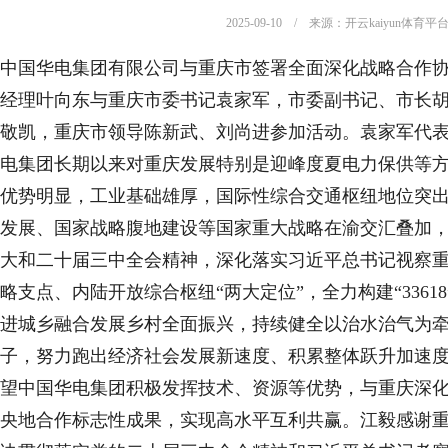
2025-09-10 / 来源：开云kaiyun体育平
午，中国华电集团有限公司与重庆市签署全面深化战略合作
经理叶向东与重庆市委书记袁家军，市委副书记、市长
敬凯，重庆市领导陈新武、刘尚进参加活动。袁家军代
电集团长期以来对重庆发展特别是迎峰度夏电力保供等
优势明显，工业基础雄厚，国际性综合交通枢纽地位突
发展、国家战略腹地建设等国家重大战略在渝交汇叠加
大和二十届三中全会精神，深化落实习近平总书记视察
略支点、内陆开放综合枢纽“两大定位”，全力构建“336
进城乡融合发展乡村全面振兴，持续健全以治水治气为牵
子，努力跑出经济社会发展新速度、积累整体跃升加速
望中国华电集团积极发挥技术、资源等优势，与重庆深化“
央地合作标志性成果，实现高水平互利共赢。江毅感谢