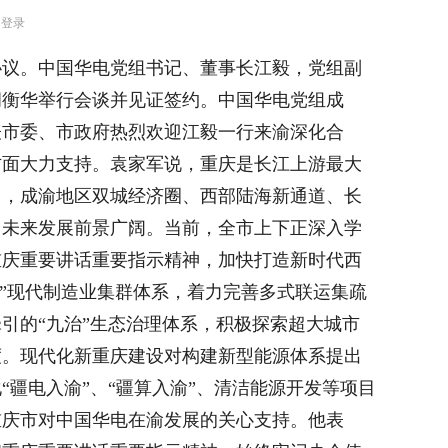
台登录
协议。中国华电党组书记、董事长江毅，党组副
胡衡华举行会谈并见证签约。中国华电党组成
表市委、市政府热烈欢迎江毅一行来渝深化合
方面大力支持。袁家军说，重庆是长江上游最大
出，成渝地区双城经济圈、西部陆海新通道、长
，未来发展前景广阔。当前，全市上下正深入学
重庆重要讲话重要指示精神，加快打造新时代西
18”现代制造业集群体系，着力完善多式联运集疏
引的“九治”生态治理体系，积极探索超大城市
度。现代化新重庆建设对构建新型能源体系提出
疆电入渝”、“疆算入渝”、清洁能源开发等项目
重庆市对中国华电在渝发展的关心支持。他表