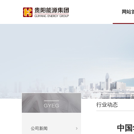
网站
行业动态
GYEG
中国
公司新闻