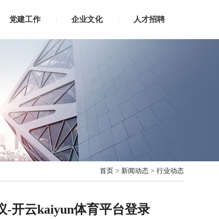
党建工作
企业文化
人才招聘
|
|
首页
>
新闻动态
>
行业动态
开云kaiyun体育平台登录