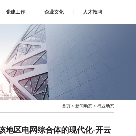
党建工作
企业文化
人才招聘
|
|
首页
>
新闻动态
>
行业动态
亿卢布用于该地区电网综合体的现代化-开云