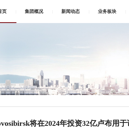
首页
集团概况
新闻动态
业务板块
|
|
|
|
i Novosibirsk将在2024年投资32