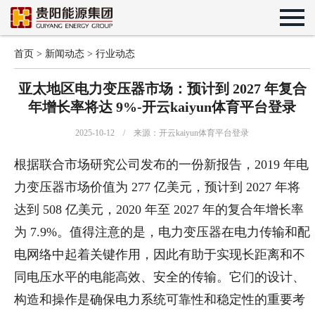
首页
>
新闻动态
>
行业动态
亚太地区电力变压器市场：预计到 2027 年复合
年增长率将达 9%-开云kaiyun体育平台登录
2025-10-12 / 来源：开云kaiyun体育平台登录
根据联合市场研究公司发布的一份新报告，2019 年电
力变压器市场价值为 277 亿美元，预计到 2027 年将
达到 508 亿美元，2020 年至 2027 年的复合年增长率
为 7.9%。值得注意的是，电力变压器在电力传输和配
电网络中起着关键作用，因此有助于实现长距离和不
同电压水平的电能高效、安全的传输。它们的设计、
构造和操作是确保电力系统可靠性和稳定性的重要考