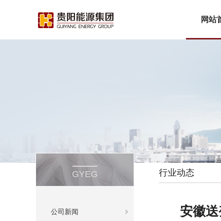
网站
行业动态
GYEG
安徽送
公司新闻