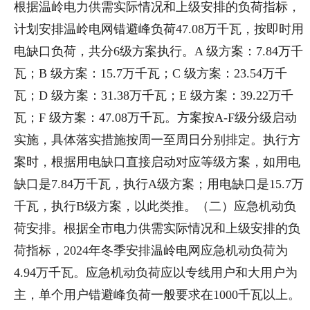
根据温岭电力供需实际情况和上级安排的负荷指标，
计划安排温岭电网错避峰负荷47.08万千瓦，按即时用
电缺口负荷，共分6级方案执行。A 级方案：7.84万千
瓦；B 级方案：15.7万千瓦；C 级方案：23.54万千
瓦；D 级方案：31.38万千瓦；E 级方案：39.22万千
瓦；F 级方案：47.08万千瓦。方案按A-F级分级启动
实施，具体落实措施按周一至周日分别排定。执行方
案时，根据用电缺口直接启动对应等级方案，如用电
缺口是7.84万千瓦，执行A级方案；用电缺口是15.7万
千瓦，执行B级方案，以此类推。（二）应急机动负
荷安排。根据全市电力供需实际情况和上级安排的负
荷指标，2024年冬季安排温岭电网应急机动负荷为
4.94万千瓦。应急机动负荷应以专线用户和大用户为
主，单个用户错避峰负荷一般要求在1000千瓦以上。