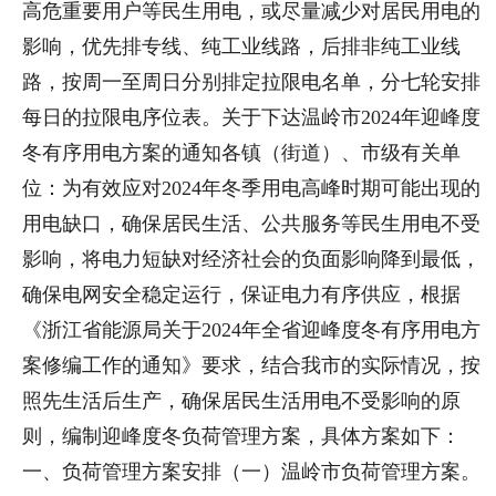
高危重要用户等民生用电，或尽量减少对居民用电的
影响，优先排专线、纯工业线路，后排非纯工业线
路，按周一至周日分别排定拉限电名单，分七轮安排
每日的拉限电序位表。关于下达温岭市2024年迎峰度
冬有序用电方案的通知各镇（街道）、市级有关单
位：为有效应对2024年冬季用电高峰时期可能出现的
用电缺口，确保居民生活、公共服务等民生用电不受
影响，将电力短缺对经济社会的负面影响降到最低，
确保电网安全稳定运行，保证电力有序供应，根据
《浙江省能源局关于2024年全省迎峰度冬有序用电方
案修编工作的通知》要求，结合我市的实际情况，按
照先生活后生产，确保居民生活用电不受影响的原
则，编制迎峰度冬负荷管理方案，具体方案如下：
一、负荷管理方案安排（一）温岭市负荷管理方案。