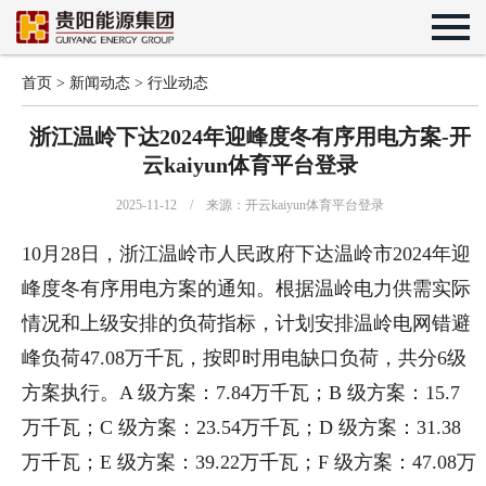
首页
>
新闻动态
>
行业动态
浙江温岭下达2024年迎峰度冬有序用电方案-开
云kaiyun体育平台登录
2025-11-12 / 来源：开云kaiyun体育平台登录
10月28日，浙江温岭市人民政府下达温岭市2024年迎
峰度冬有序用电方案的通知。根据温岭电力供需实际
情况和上级安排的负荷指标，计划安排温岭电网错避
峰负荷47.08万千瓦，按即时用电缺口负荷，共分6级
方案执行。A 级方案：7.84万千瓦；B 级方案：15.7
万千瓦；C 级方案：23.54万千瓦；D 级方案：31.38
万千瓦；E 级方案：39.22万千瓦；F 级方案：47.08万