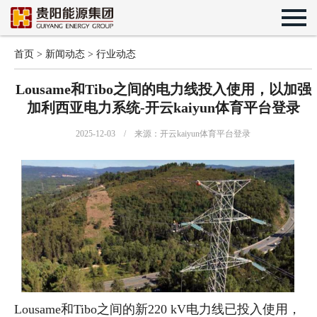
首页
>
新闻动态
>
行业动态
Lousame和Tibo之间的电力线投入使用，以加强
加利西亚电力系统-开云kaiyun体育平台登录
2025-12-03 / 来源：开云kaiyun体育平台登录
Lousame和Tibo之间的新220 kV电力线已投入使用，