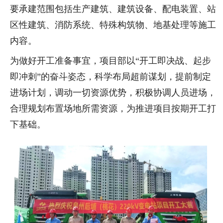
要承建范围包括生产建筑、建筑设备、配电装置、站
区性建筑、消防系统、特殊构筑物、地基处理等施工
内容。
为做好开工准备事宜，项目部以“开工即决战、起步
即冲刺”的奋斗姿态，科学布局超前谋划，提前制定
进场计划，调动一切资源优势，积极协调人员进场，
合理规划布置场地所需资源，为推进项目按期开工打
下基础。