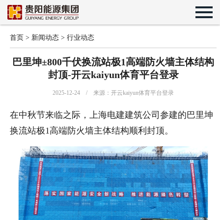
首页
>
新闻动态
>
行业动态
巴里坤±800千伏换流站极1高端防火墙主体结构
封顶-开云kaiyun体育平台登录
2025-12-24 / 来源：开云kaiyun体育平台登录
在中秋节来临之际，上海电建建筑公司参建的巴里坤
换流站极1高端防火墙主体结构顺利封顶。