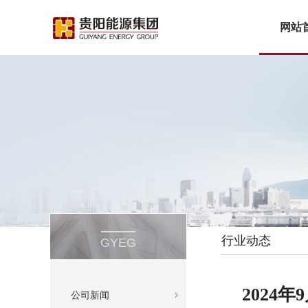
网站
行业动态
GYEG
2024
公司新闻