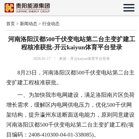
首页
>
新闻动态
>
行业动态
河南洛阳汉都500千伏变电站第二台主变扩建工
程核准获批-开云kaiyun体育平台登录
2026-01-17 / 来源：开云kaiyun体育平台登录
8月23日，河南洛阳汉都500千伏变电站第二台主
变扩建工程核准获批。
一、为加快我市电网建设，满足洛阳南片区负荷
增长需求，缓解区内电网供电压力，优化500千伏网
架结构，提升瀛州东送断面送电能力，原则同意建设
河南洛阳汉都500千伏变电站第二台主变扩建工程(项
目编码：2408-410300-04-01-338085)。