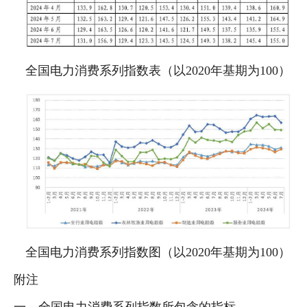
全国电力消费系列指数表（以2020年基期为100）
全国电力消费系列指数图（以2020年基期为100）
附注
一、全国电力消费系列指数所包含的指标