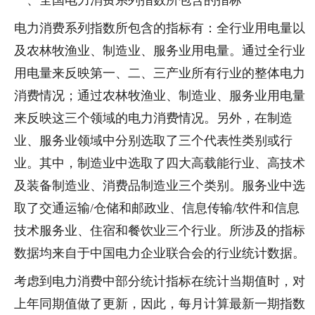
电力消费系列指数所包含的指标有：全行业用电量以
及农林牧渔业、制造业、服务业用电量。通过全行业
用电量来反映第一、二、三产业所有行业的整体电力
消费情况；通过农林牧渔业、制造业、服务业用电量
来反映这三个领域的电力消费情况。另外，在制造
业、服务业领域中分别选取了三个代表性类别或行
业。其中，制造业中选取了四大高载能行业、高技术
及装备制造业、消费品制造业三个类别。服务业中选
取了交通运输/仓储和邮政业、信息传输/软件和信息
技术服务业、住宿和餐饮业三个行业。所涉及的指标
数据均来自于中国电力企业联合会的行业统计数据。
考虑到电力消费中部分统计指标在统计当期值时，对
上年同期值做了更新，因此，每月计算最新一期指数