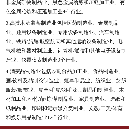
非金属矿物制品业、黑色金属冶炼和压延加工业、有
色金属冶炼和压延加工业4个行业。
3.高技术及装备制造业包括医药制造业、金属制品
业、通用设备制造业、专用设备制造业、汽车制造
业、铁路/船舶/航空航天和其他运输设备制造业、电
气机械和器材制造业、计算机/通信和其他电子设备制
造业、仪器仪表制造业9个行业。
4.消费品制造业包括农副食品加工业、食品制造业、
酒/饮料及精制茶制造业、烟草制品业、纺织业、纺织
服装/服饰业、皮革/毛皮/羽毛及其制品和制鞋业、木
材加工和木/竹/藤/棕/草制品业、家具制造业、造纸和
纸制品业、印刷和记录媒介复制业、文教/工美/体育
和娱乐用品制造业12个行业。