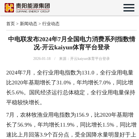
首页
>
新闻动态
>
行业动态
中电联发布2024年7月全国电力消费系列指数情
况-开云kaiyun体育平台登录
2026-01-18 / 来源：开云kaiyun体育平台登录
2024年7月，全行业用电指数为131.0，全行业用电量
比2020年基期增长了31.0%，年均增长7.0%，同比增
长5.6%。国民经济运行总体稳定，全行业用电量保持
平稳较快增长。
7月，农林牧渔业用电指数为156.9，比2020年基期增
长了56.9%，年均增长11.9%，同比增长1.5%，同比增
速比上月回落3.9个百分点，受全国降水量明显好于上