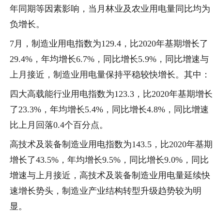
年同期等因素影响，当月林业及农业用电量同比均为
负增长。
7月，制造业用电指数为129.4，比2020年基期增长了
29.4%，年均增长6.7%，同比增长5.9%，同比增速与
上月接近，制造业用电量保持平稳较快增长。其中：
四大高载能行业用电指数为123.3，比2020年基期增长
了23.3%，年均增长5.4%，同比增长4.8%，同比增速
比上月回落0.4个百分点。
高技术及装备制造业用电指数为143.5，比2020年基期
增长了43.5%，年均增长9.5%，同比增长9.0%，同比
增速与上月接近，高技术及装备制造业用电量延续快
速增长势头，制造业产业结构转型升级趋势较为明
显。