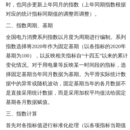
时，也同步更新上年同月的指数（上年同期指数根据
对应的统计指标同期值的调整而调整）。
二、指数周期、基期
全国电力消费系列指数以月度为周期进行编制。系列
指数选择将2020年作为固定基期（以各指标的2020年
基期为100），以反映相关指标自“十四五”以来的累计
变化情况。对于用电量等反映某一时间段的指标，选
择固定基期当年同月数据为基期。为平滑实际统计数
据中的异常或随机波动，固定基期当年的各月数据不
是直接采用统计数据，而是采用加权平均值法给固定
基期各月数据赋值。
三、指数计算
首先对各指标值进行标准化处理（以各项指标当期值