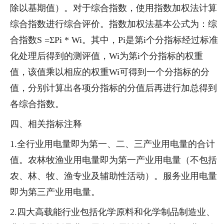
除以基期值）。对于综合指数，使用指数加权法计算
综合指数进行综合评价。指数加权法基本公式为：综
合指数S =ΣPi * Wi。其中，Pi是第i个分指标经过标准
化处理后得到的测评值，Wi为第i个分指标的权重
值，该值乘以相应的权重Wi可得到一个分指标的分
值，分别计算出各项分指标的分值后再进行加总得到
各综合指数。
四、相关指标注释
1.全行业用电量即为第一、二、三产业用电量的合计
值。农林牧渔业用电量即为第一产业用电量（不包括
农、林、牧、渔专业及辅助性活动）。服务业用电量
即为第三产业用电量。
2.四大高载能行业包括化学原料和化学制品制造业、