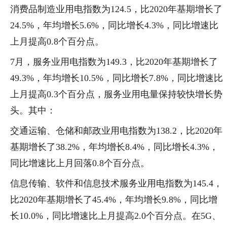
消费品制造业用电指数为124.5，比2020年基期增长了
24.5%，年均增长5.6%，同比增长4.3%，同比增速比
上月提高0.8个百分点。
7月，服务业用电指数为149.3，比2020年基期增长了
49.3%，年均增长10.5%，同比增长7.8%，同比增速比
上月提高0.3个百分点，服务业用电量保持较快增长势
头。其中：
交通运输、仓储和邮政业用电指数为138.2，比2020年
基期增长了38.2%，年均增长8.4%，同比增长4.3%，
同比增速比上月回落0.8个百分点。
信息传输、软件和信息技术服务业用电指数为145.4，
比2020年基期增长了45.4%，年均增长9.8%，同比增
长10.0%，同比增速比上月提高2.0个百分点。在5G、