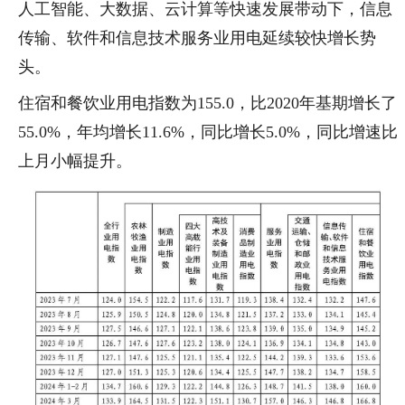
人工智能、大数据、云计算等快速发展带动下，信息
传输、软件和信息技术服务业用电延续较快增长势
头。
住宿和餐饮业用电指数为155.0，比2020年基期增长了
55.0%，年均增长11.6%，同比增长5.0%，同比增速比
上月小幅提升。