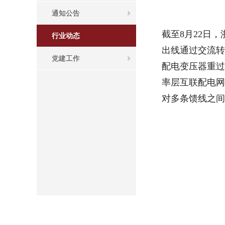
通知公告
截至8月22日
行业动态
出线通过交流转
党建工作
配电变压器重过
率层互联配电网
对多条馈线之间