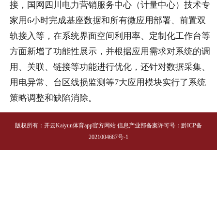
接，国网四川电力营销服务中心（计量中心）技术专
家用6小时完成基座数据和所有微应用部署、前置双
轨接入等，在系统界面空间利用率、定制化工作台等
方面新增了功能性展示，并根据应用需求对系统的调
用、关联、链接等功能进行优化，还针对数据采集、
用电异常、台区线损监测等7大应用模块实行了系统
策略调整和缺陷消除。
版权所有：开云Kaiyun体育app官方网站 信息产业部备案许可号：黔I
CP备
2021004687号-1