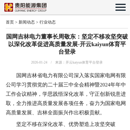
首页
>
新闻动态
>
行业动态
国网吉林电力董事长周敬东：坚定不移攻坚突破
以深化改革促进高质量发展-开云kaiyun体育平
台登录
2026-01-24 / 来源：开云kaiyun体育平台登录
国网吉林省电力有限公司深入落实国家电网有限
公司学习贯彻党的二十届三中全会精神暨2024年年中
工作会议精神，学思践悟深化改革，守正创新锐意进
取，全力推进高质量发展各项任务，奋力为国家电网
高质量发展、吉林全面振兴作出积极贡献。
坚定不移在深化改革、优势塑造上攻坚突破