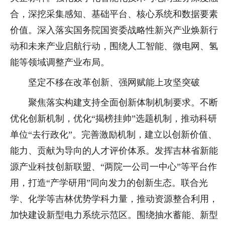
合，深挖采集感知、基础平台、核心系统和数据要素
价值。深入落实国务院国资委战略性新兴产业焕新行
动和未来产业启航行动，围绕人工智能、微电网、氢
能等领域调整产业布局。
坚定不移在改革创新、强网赋能上攻坚突破
聚焦落实构建支持全面创新体制机制要求。不断
优化创新机制，优化“揭榜挂帅”选题机制，推动科研
单位“去行政化”。完善激励机制，建立以创新价值、
能力、贡献为导向的人才评价体系。发挥吉林省新能
源产业科技创新联盟、“两院一公司一中心”等平台作
用，打造“产学研用”同向发力的创新生态。联合光
学、化学等吉林优势学科力量，推动资源整合利用，
加快建设新型电力系统示范区。围绕抽水蓄能、新型