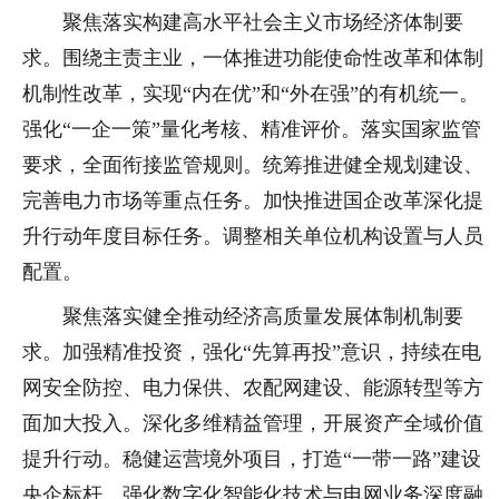
聚焦落实构建高水平社会主义市场经济体制要
求。围绕主责主业，一体推进功能使命性改革和体制
机制性改革，实现“内在优”和“外在强”的有机统一。
强化“一企一策”量化考核、精准评价。落实国家监管
要求，全面衔接监管规则。统筹推进健全规划建设、
完善电力市场等重点任务。加快推进国企改革深化提
升行动年度目标任务。调整相关单位机构设置与人员
配置。
聚焦落实健全推动经济高质量发展体制机制要
求。加强精准投资，强化“先算再投”意识，持续在电
网安全防控、电力保供、农配网建设、能源转型等方
面加大投入。深化多维精益管理，开展资产全域价值
提升行动。稳健运营境外项目，打造“一带一路”建设
央企标杆。强化数字化智能化技术与电网业务深度融