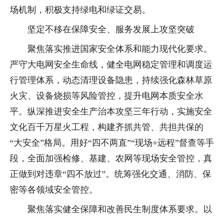
场机制，积极支持绿电和绿证交易。
坚定不移在保障安全、服务发展上攻坚突破
聚焦落实推进国家安全体系和能力现代化要求。
严守大电网安全生命线，健全电网稳定管理和调度运
行管理体系，动态清理设备隐患，持续强化森林草原
火灾、设备烧损等风险管控，提升电网本质安全水
平。纵深推进安全生产治本攻坚三年行动，实施安全
文化百千万星火工程，构建齐抓共管、共担共保的
“大安全”格局。用好“四不两直”“现场+远程”督查等手
段，全面加强检修、基建、农网等现场安全管控，真
正做到对违章“四不放过”。统筹强化交通、消防、保
密等各领域安全管控。
聚焦落实健全保障和改善民生制度体系要求。以