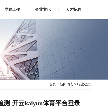
党建工作
企业文化
人才招聘
|
|
首页
>
新闻动态
>
行业动态
-开云kaiyun体育平台登录