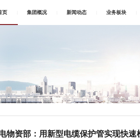
首页
集团概况
新闻动态
业务板块
|
|
|
|
电物资部：用新型电缆保护管实现快速检测