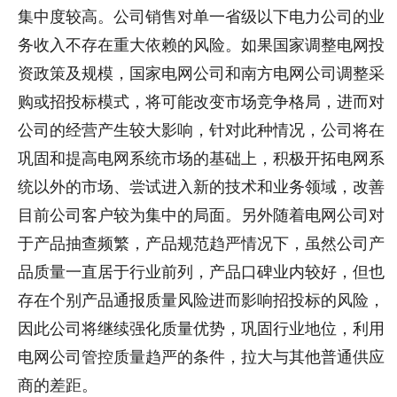
集中度较高。公司销售对单一省级以下电力公司的业
务收入不存在重大依赖的风险。如果国家调整电网投
资政策及规模，国家电网公司和南方电网公司调整采
购或招投标模式，将可能改变市场竞争格局，进而对
公司的经营产生较大影响，针对此种情况，公司将在
巩固和提高电网系统市场的基础上，积极开拓电网系
统以外的市场、尝试进入新的技术和业务领域，改善
目前公司客户较为集中的局面。另外随着电网公司对
于产品抽查频繁，产品规范趋严情况下，虽然公司产
品质量一直居于行业前列，产品口碑业内较好，但也
存在个别产品通报质量风险进而影响招投标的风险，
因此公司将继续强化质量优势，巩固行业地位，利用
电网公司管控质量趋严的条件，拉大与其他普通供应
商的差距。