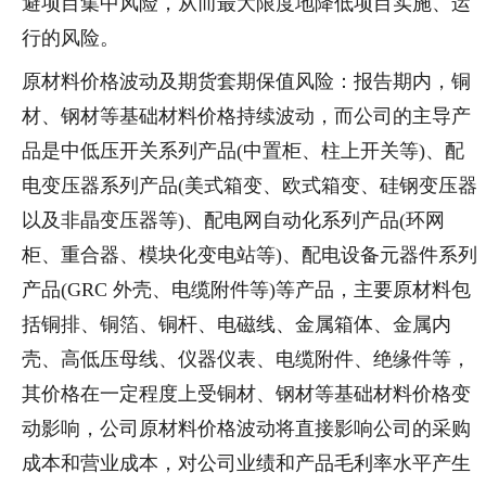
避项目集中风险，从而最大限度地降低项目实施、运
行的风险。
原材料价格波动及期货套期保值风险：报告期内，铜
材、钢材等基础材料价格持续波动，而公司的主导产
品是中低压开关系列产品(中置柜、柱上开关等)、配
电变压器系列产品(美式箱变、欧式箱变、硅钢变压器
以及非晶变压器等)、配电网自动化系列产品(环网
柜、重合器、模块化变电站等)、配电设备元器件系列
产品(GRC 外壳、电缆附件等)等产品，主要原材料包
括铜排、铜箔、铜杆、电磁线、金属箱体、金属内
壳、高低压母线、仪器仪表、电缆附件、绝缘件等，
其价格在一定程度上受铜材、钢材等基础材料价格变
动影响，公司原材料价格波动将直接影响公司的采购
成本和营业成本，对公司业绩和产品毛利率水平产生