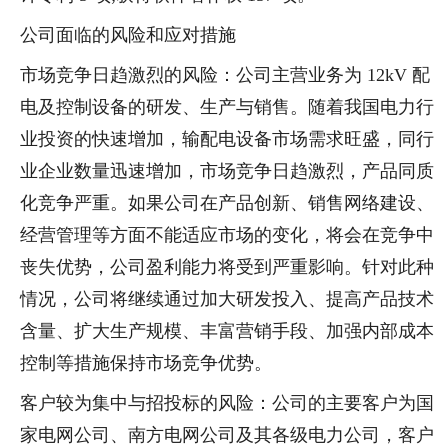
公司面临的风险和应对措施
市场竞争日趋激烈的风险：公司主营业务为 12kV 配
电及控制设备的研发、生产与销售。随着我国电力行
业投资的快速增加，输配电设备市场需求旺盛，同行
业企业数量迅速增加，市场竞争日趋激烈，产品同质
化竞争严重。如果公司在产品创新、销售网络建设、
经营管理等方面不能适应市场的变化，将会在竞争中
丧失优势，公司盈利能力将受到严重影响。针对此种
情况，公司将继续通过加大研发投入、提高产品技术
含量、扩大生产规模、丰富营销手段、加强内部成本
控制等措施保持市场竞争优势。
客户较为集中与招投标的风险：公司的主要客户为国
家电网公司、南方电网公司及其各级电力公司，客户