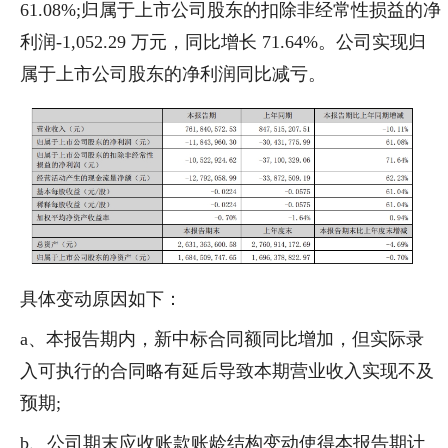
61.08%;归属于上市公司股东的扣除非经常性损益的净
利润-1,052.29 万元，同比增长 71.64%。公司实现归
属于上市公司股东的净利润同比减亏。
具体变动原因如下：
a、本报告期内，新中标合同额同比增加，但实际录
入可执行的合同略有延后导致本期营业收入实现不及
预期;
b、公司期末应收账款账龄结构变动使得本报告期计