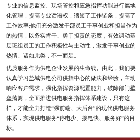
专业的信息监控、现场管控和应急指挥功能进行属地
化管理，提高专业话语权，缩短了工作链条，提高了
工作效率;他们充分激发干部员工干事创业和担当作为
的热情，以务实肯干、勇于担责的态度，有效调动基
层班组员工的工作积极性与主动性，激发干事创业的
热情。诸如此类，不一而足。
优质服务作为供电企业发展的生命线。由此，我们要
认真学习盐城供电公司供指中心的做法和经验，主动
响应客户需求，强化指挥资源配置能力，破除部门壁
垒藩篱，全面推进供电服务指挥体系建设，只有这
样，才能全力打造“强前端、大后台”的现代供电服务
体系，实现供电服务“停电少、接电快、服务好”的目
标。