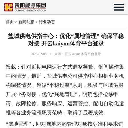
首页
>
新闻动态
>
行业动态
盐城供电供指中心：优化“属地管理” 确保平稳
对接-开云kaiyun体育平台登录
2026-02-05 / 来源：开云kaiyun体育平台登录
报载：针对近期电网运行方式调整频繁、倒闸操作集
中的情况，最近，盐城供电公司供指中心根据业务机
构调整情况，遵循“平稳过渡”原则，积极与区域供服
开展业务对接，优化“属地管理”，明确包括检修申
请、故障抢修、服务响应、运营管控、配电自动化运
维等各业务流程职责范畴，取得了显著成效。
“属地管理”，即对属地内的管理对象按标准和要求进