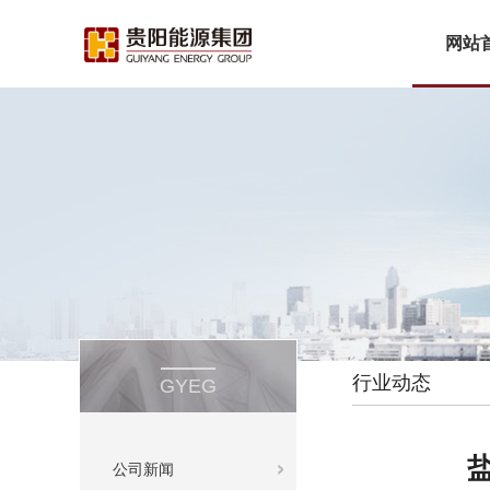
网站
行业动态
GYEG
公司新闻