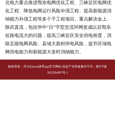
北电力重点推进鄂东电网优化工程、三峡近区电网优
化工程、降低电网运行风险补强工程、提高新能源消
纳能力补强工程等多个子工程项目。重点解决金上、
陕武直流，包括华中“日”字型交流环网形成以后鄂东
短路电流大的问题，提高三峡近区安全供电裕度，消
除五级电网风险、县域大面积停电风险，提升区域电
网供电能力和新能源大发时消纳能力。
版权所有：开云Kaiyun体育app官方网站 信息产业部备案许可号：黔I
CP备
2021004687号-1