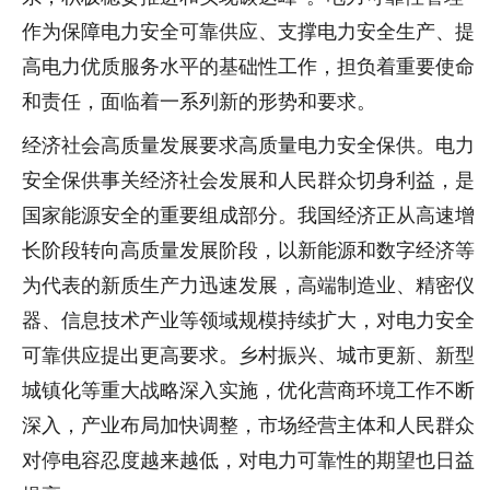
作为保障电力安全可靠供应、支撑电力安全生产、提
高电力优质服务水平的基础性工作，担负着重要使命
和责任，面临着一系列新的形势和要求。
经济社会高质量发展要求高质量电力安全保供。电力
安全保供事关经济社会发展和人民群众切身利益，是
国家能源安全的重要组成部分。我国经济正从高速增
长阶段转向高质量发展阶段，以新能源和数字经济等
为代表的新质生产力迅速发展，高端制造业、精密仪
器、信息技术产业等领域规模持续扩大，对电力安全
可靠供应提出更高要求。乡村振兴、城市更新、新型
城镇化等重大战略深入实施，优化营商环境工作不断
深入，产业布局加快调整，市场经营主体和人民群众
对停电容忍度越来越低，对电力可靠性的期望也日益