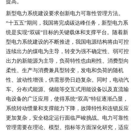
提高。
新型电力系统建设要求创新电力可靠性管理方法。
“十五五”期间，我国将完成碳达峰任务，新型电力系
统是实现“双碳”目标的关键载体和支撑平台。随着新
型电力系统建设的不断推进，我国电源结构将由可控
连续出力的煤电为主导，转变为强不确定性、弱可控
出力的新能源为主导，负荷特性也由刚性、消费型向
柔性、生产与消费兼具型转变，发电和负荷的随机
性、波动性增强，供需形势日趋复杂。同时，电动汽
车、分布式能源、储能等交互式用能设备以及直流输
电设备的广泛应用，使得系统“双高”特征逐渐凸显，
系统转动惯量和支撑能力下降，故障特性和连锁反应
更加复杂，安全稳定运行面临严峻挑战。电力可靠性
管理需要在理论、模型、指标等方面深化研究，适应