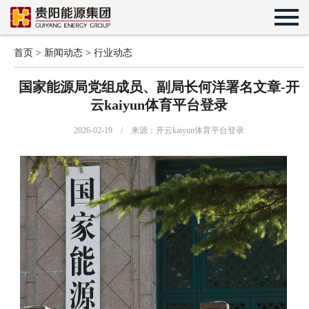
首页
>
新闻动态
>
行业动态
国家能源局党组成员、副局长何洋署名文章-开
云kaiyun体育平台登录
2026-02-19 / 来源：开云kaiyun体育平台登录