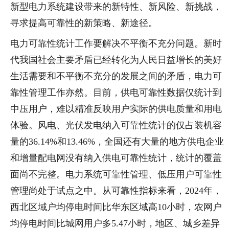
新型电力系统建设带来的新特性、新风险、新挑战，
寻求提高可靠性的新策略、新途径。
电力可靠性统计工作要解决不平衡不充分问题。新时
代我国社会主要矛盾已经转化为人民日益增长的美好
生活需要和不平衡不充分的发展之间的矛盾，电力可
靠性管理工作亦然。目前，供电可靠性数据仅统计到
中压用户，难以精准反映用户实际的供电质量和用电
体验。风电、光伏发电纳入可靠性统计的仅占装机容
量的36.14%和13.46%，全国还有大量的地方供电企业
和增量配电网没有纳入供电可靠性统计，统计的覆盖
面尚不完整。电力系统可靠性管理、低压用户可靠性
管理尚处于试点之中。从可靠性指标来看，2024年，
西北区域户均停电时间比华东区域高10小时，农网户
均停电时间比城网用户多5.47小时，地区、城乡差异