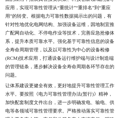
应用，实现可靠性管理从“重统计”“重排名”到“重应
用”的转变。根据电力可靠性数据揭示出的问题，有
针对性地优化电网结构、加强设备运维，因地制宜推
广配网自动化、不停电作业等技术，完善应急抢修体
系，提升本质可靠水平。强化基于可靠性信息的设备
全寿命周期管理，以及以可靠性为中心的设备检修
(RCM)技术应用，打通设备运行维护端与设计制造端
的管理链条，逐步解决设备全寿命周期各环节存在的
问题。
让体系建设更健全有效，更好地提升可靠性管理工作
水平。要按照《电力可靠性管理办法(暂行)》精神，
加快配套制度文件出台，进一步明确发电、输电、供
电等各领域可靠性管理要求。严格推动落实可靠性管