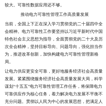
较大。可靠性数据应用还不够。
推动电力可靠性管理工作高质量发展
当前，全国上下正在深入学习贯彻党的二十届四中全
会精神。电力可靠性工作要坚持以习近平新时代中国
特色社会主义思想为指导，全面贯彻党的二十大及历
次全会精神，坚持目标导向、问题导向，强化担当作
为，推进改革创新，加快构建电力可靠性管理新格
局。
让电力供应更安全可靠，更好地服务经济社会高质量
发展。紧紧围绕服务经济社会高质量发展大局，科学
谋划“十五五”电力可靠性管理工作任务，将保障电力
可靠供应作为核心任务，着力解决电力发展不平衡不
充分问题。贯彻以人民为中心的发展思想，把满足人