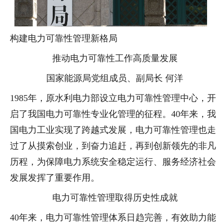
构建电力可靠性管理新格局
推动电力可靠性工作高质量发展
国家能源局党组成员、副局长 何洋
1985年，原水利电力部设立电力可靠性管理中心，开
启了我国电力可靠性专业化管理的征程。40年来，我
国电力工业实现了跨越式发展，电力可靠性管理也走
过了从摸索创业，到奋力追赶，再到创新领先的非凡
历程，为保障电力系统安全稳定运行、服务经济社会
发展发挥了重要作用。
电力可靠性管理取得历史性成就
40年来，电力可靠性管理体系日趋完善，有效助力能