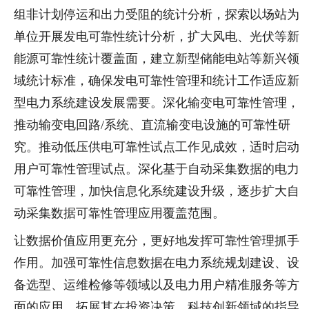
组非计划停运和出力受阻的统计分析，探索以场站为
单位开展发电可靠性统计分析，扩大风电、光伏等新
能源可靠性统计覆盖面，建立新型储能电站等新兴领
域统计标准，确保发电可靠性管理和统计工作适应新
型电力系统建设发展需要。深化输变电可靠性管理，
推动输变电回路/系统、直流输变电设施的可靠性研
究。推动低压供电可靠性试点工作见成效，适时启动
用户可靠性管理试点。深化基于自动采集数据的电力
可靠性管理，加快信息化系统建设升级，逐步扩大自
动采集数据可靠性管理应用覆盖范围。
让数据价值应用更充分，更好地发挥可靠性管理抓手
作用。加强可靠性信息数据在电力系统规划建设、设
备选型、运维检修等领域以及电力用户精准服务等方
面的应用，拓展其在投资决策、科技创新领域的指导