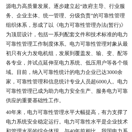
源电力高质量发展。逐步建立起“政府主导、行业服
务、企业主体、统一管理、分级负责”的可靠性管理
组织体系，形成了以《电力可靠性管理办法(暂行)》
为顶层设计，包括一系列配套文件和技术标准的电力
可靠性管理工作制度体系。电力可靠性管理对象从最
初只有火力发电机组，发展到覆盖发、输、变、配等
各专业，并试点延伸至电力系统、低压用户等各个领
域。目前，纳入可靠性统计的电力企业已达3000余
家，可靠性管理和信息统计专业人员超6000人。电力
可靠性管理已成为助力电力安全生产、服务电力可靠
供应的重要基础性工作。
40年来，电力可靠性管理水平大幅提高，有力支撑了
电力系统安全稳定运行。电力可靠性水平是企业技术
和管理水平的综合体现。与40年前相比，我国电力系