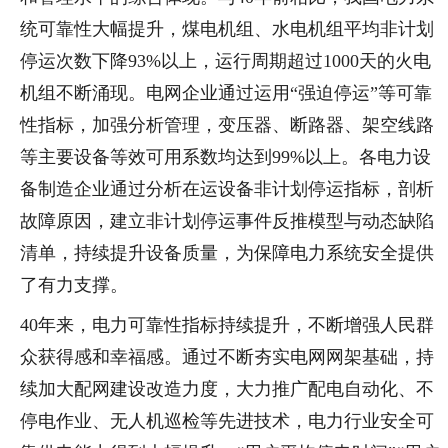
统可靠性大幅提升，煤电机组、水电机组平均非计划
停运次数下降93%以上，运行周期超过1000天的火电
机组不断涌现。电网企业通过运用“强迫停运”等可靠
性指标，加强分析管理，变压器、断路器、架空线路
等主要设备等效可用系数均达到99%以上。各电力设
备制造企业通过分析在运设备非计划停运指标，剖析
故障原因，建立非计划停运事件反推模型与动态缺陷
清单，持续提升设备质量，为保障电力系统安全提供
了有力支撑。
40年来，电力可靠性指标持续提升，不断增强人民群
众获得感和幸福感。通过不断夯实电网网架基础，持
续加大配网建设改造力度，大力推广配电自动化、不
停电作业、无人机巡检等先进技术，电力行业安全可