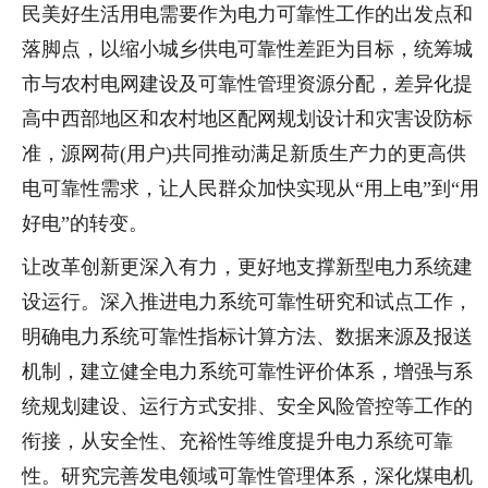
民美好生活用电需要作为电力可靠性工作的出发点和
落脚点，以缩小城乡供电可靠性差距为目标，统筹城
市与农村电网建设及可靠性管理资源分配，差异化提
高中西部地区和农村地区配网规划设计和灾害设防标
准，源网荷(用户)共同推动满足新质生产力的更高供
电可靠性需求，让人民群众加快实现从“用上电”到“用
好电”的转变。
让改革创新更深入有力，更好地支撑新型电力系统建
设运行。深入推进电力系统可靠性研究和试点工作，
明确电力系统可靠性指标计算方法、数据来源及报送
机制，建立健全电力系统可靠性评价体系，增强与系
统规划建设、运行方式安排、安全风险管控等工作的
衔接，从安全性、充裕性等维度提升电力系统可靠
性。研究完善发电领域可靠性管理体系，深化煤电机