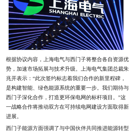
根据协议内容，上海电气与西门子将整合各自资源优
势，加速市场拓展与技术升级。上海电气集团总裁朱
兆开表示：“此次签约标志着我们合作的新里程碑，
是构建智能、绿色能源系统的重要一步。我们期待与
西门子深化合作，打造更环保电网的标杆项目。”这
一战略合作将推动双方在可持续电网建设方面取得新
进展。
西门子能源方面强调了与中国伙伴共同推进能源转型