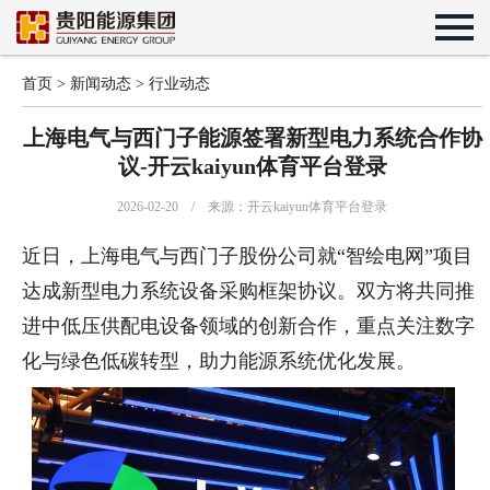
首页
>
新闻动态
>
行业动态
上海电气与西门子能源签署新型电力系统合作协
议-开云kaiyun体育平台登录
2026-02-20 / 来源：开云kaiyun体育平台登录
近日，上海电气与西门子股份公司就“智绘电网”项目
达成新型电力系统设备采购框架协议。双方将共同推
进中低压供配电设备领域的创新合作，重点关注数字
化与绿色低碳转型，助力能源系统优化发展。