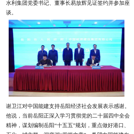
水利集团党委书记、董事长易放辉见证签约并参加座
谈。
谢卫江对中国能建支持岳阳经济社会发展表示感谢。
他说，当前岳阳正深入学习贯彻党的二十届四中全会
精神，谋划编制岳阳“十五五”规划，重点做好港口、