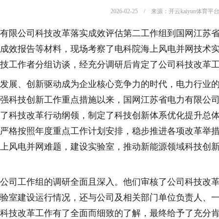
2026-02-25 / 来源：开云kaiyun体育平
有限公司科技改革落实成效评估第二工作组到国网江苏
成效报告等材料，现场考察了电科院海上风电并网技术
技工作者分组访谈，经充分调研后肯定了公司科技改革
发展、创新驱动成为企业核心竞争力的时代，电力行业的
强科技创新工作重点措施以来，国网江苏省电力有限公
了科技改革行动纲领，制定了科技创新体系优化提升总体
严格按照年度重点工作计划安排，稳步推进各项改革举措
上风电并网难题，建设实验室，推动新能源领域科技创
公司工作组的调研全面且深入。他们审核了公司科技改
验室建设运行情况，还与公司及相关部门单位负责人、一
科技改革工作有了全面而细致的了解，最终给予了充分