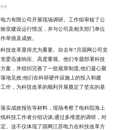
台登录
省电力有限公司开展现场调研。工作组审核了公
实验室建设运行情况，并与公司及相关部门单位
工作举措及成效。
科技改革显得尤为重要。自去年7月国网公司党
司党委迅速响应、高度重视。他们专题部署科技
方案，并组织完善了一批规章制度;他们凝心聚
落地见效;他们在科研硬件设施上的投入和建
新工作，为科技改革的顺利开展奠定了坚实的基
革落实成效报告等材料，现场考察了电科院海上
线科技工作者分组访谈;通过多维度的调研，对
肯定。这不仅体现了国网江苏电力在科技改革方