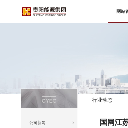
网站
行业动态
GYEG
国网江苏
公司新闻