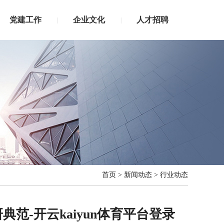
党建工作
企业文化
人才招聘
|
|
首页
>
新闻动态
>
行业动态
范-开云kaiyun体育平台登录