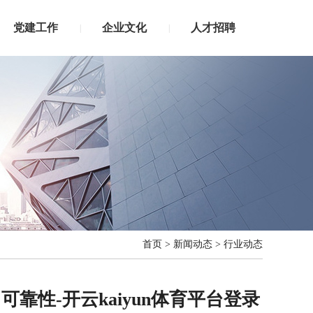
党建工作
企业文化
人才招聘
|
|
首页
>
新闻动态
>
行业动态
性-开云kaiyun体育平台登录