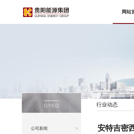
网站
行业动态
GYEG
安特吉密西
公司新闻