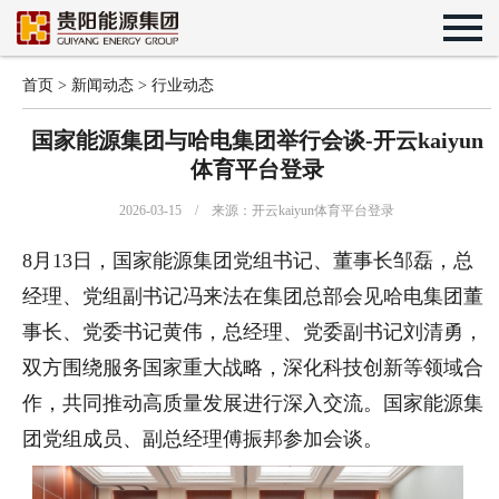
首页
>
新闻动态
>
行业动态
国家能源集团与哈电集团举行会谈-开云kaiyun
体育平台登录
2026-03-15 / 来源：开云kaiyun体育平台登录
8月13日，国家能源集团党组书记、董事长邹磊，总
经理、党组副书记冯来法在集团总部会见哈电集团董
事长、党委书记黄伟，总经理、党委副书记刘清勇，
双方围绕服务国家重大战略，深化科技创新等领域合
作，共同推动高质量发展进行深入交流。国家能源集
团党组成员、副总经理傅振邦参加会谈。