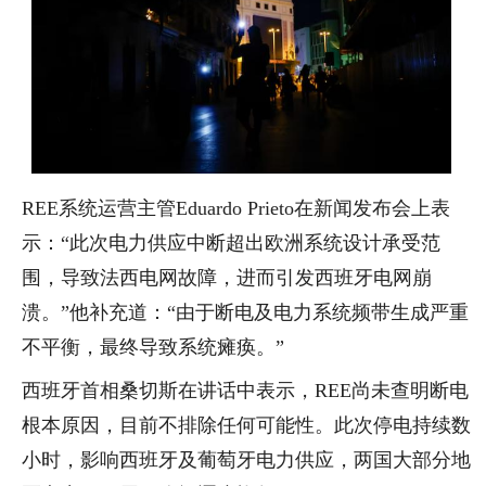
REE系统运营主管Eduardo Prieto在新闻发布会上表
示：“此次电力供应中断超出欧洲系统设计承受范
围，导致法西电网故障，进而引发西班牙电网崩
溃。”他补充道：“由于断电及电力系统频带生成严重
不平衡，最终导致系统瘫痪。”
西班牙首相桑切斯在讲话中表示，REE尚未查明断电
根本原因，目前不排除任何可能性。此次停电持续数
小时，影响西班牙及葡萄牙电力供应，两国大部分地