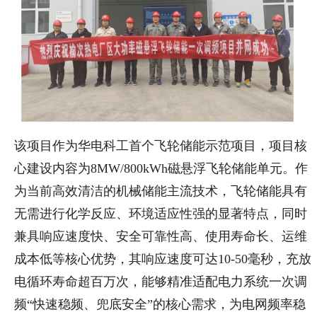
该项目作为华电科工首个飞轮储能示范项目，项目核
心建设内容为8MW/800kWh磁悬浮飞轮储能单元。作
为当前高效清洁的机械储能主流技术，飞轮储能具有
无需进行化学反应、环境适应性强的显著特点，同时
兼具响应速度快、安全可靠性高、使用寿命长、运维
成本低等核心优势，其响应速度可达10-50毫秒，充放
电循环寿命超百万次，能够精准适配电力系统一次调
频“快速稳频、兜底安全”的核心需求，为电网频率稳