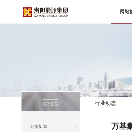
网站
行业动态
GYEG
万基集
公司新闻