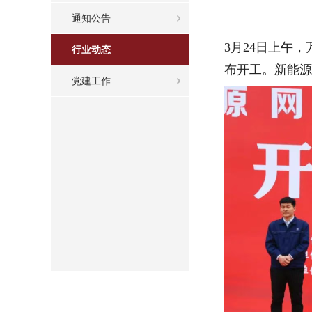
通知公告
3月24日上午
行业动态
布开工。新能源
党建工作