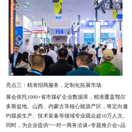
亮点三：精准招商服务，定制化拓展市场
展会依托1000+省市煤矿企业数据库，精准覆盖鄂尔
多斯盆地、山西、内蒙古等核心能源产区，将定向邀
约煤炭生产、技术装备等领域专业观众超10万人次。
同时，为企业提供“一对一商务洽谈+专题推介会+品