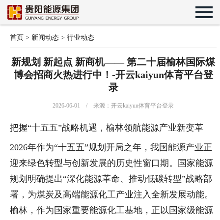
首页
>
新闻动态
>
行业动态
新规划 新起点 新商机—— 第二十届榆林国际煤
博会招商火热进行中！-开云kaiyun体育平台登
录
2026-06-01 / 来源：开云kaiyun体育平台登录
把握“十五五”战略机遇，榆林领航能源产业新变革
2026年作为“十五五”规划开局之年，我国能源产业正
迎来绿色转型与创新发展的历史性窗口期。国家能源
规划明确提出“深化能源革命、推动低碳转型”战略部
署，为煤炭及高端能源化工产业注入全新发展动能。
榆林，作为国家重要能源化工基地，正以国家级能源