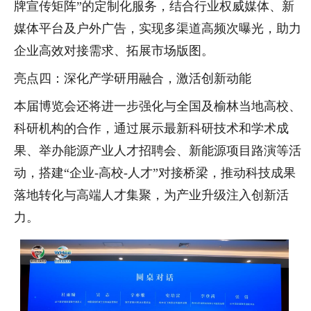
牌宣传矩阵”的定制化服务，结合行业权威媒体、新
媒体平台及户外广告，实现多渠道高频次曝光，助力
企业高效对接需求、拓展市场版图。
亮点四：深化产学研用融合，激活创新动能
本届博览会还将进一步强化与全国及榆林当地高校、
科研机构的合作，通过展示最新科研技术和学术成
果、举办能源产业人才招聘会、新能源项目路演等活
动，搭建“企业-高校-人才”对接桥梁，推动科技成果
落地转化与高端人才集聚，为产业升级注入创新活
力。