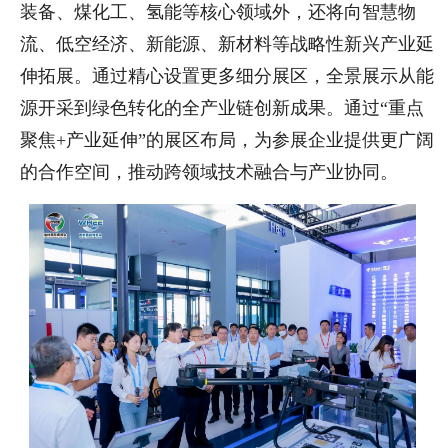
装备、煤化工、氢能等核心领域外，还将向智慧物
流、低空经济、新能源、新材料等战略性新兴产业延
伸拓展。通过精心设置更多细分展区，全景展示从能
源开采到绿色转化的全产业链创新成果。通过“重点
聚焦+产业延伸”的展区布局，为参展企业提供更广阔
的合作空间，推动跨领域技术融合与产业协同。