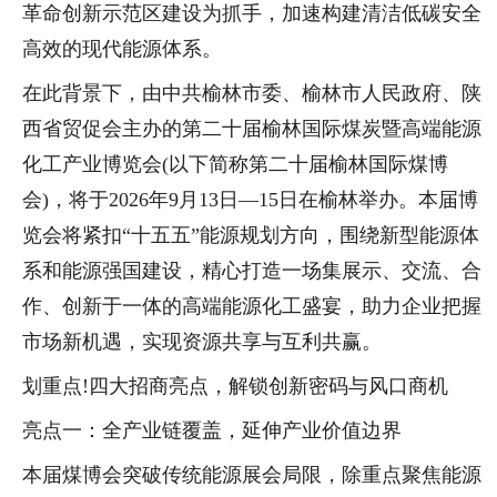
革命创新示范区建设为抓手，加速构建清洁低碳安全
高效的现代能源体系。
在此背景下，由中共榆林市委、榆林市人民政府、陕
西省贸促会主办的第二十届榆林国际煤炭暨高端能源
化工产业博览会(以下简称第二十届榆林国际煤博
会)，将于2026年9月13日—15日在榆林举办。本届博
览会将紧扣“十五五”能源规划方向，围绕新型能源体
系和能源强国建设，精心打造一场集展示、交流、合
作、创新于一体的高端能源化工盛宴，助力企业把握
市场新机遇，实现资源共享与互利共赢。
划重点!四大招商亮点，解锁创新密码与风口商机
亮点一：全产业链覆盖，延伸产业价值边界
本届煤博会突破传统能源展会局限，除重点聚焦能源