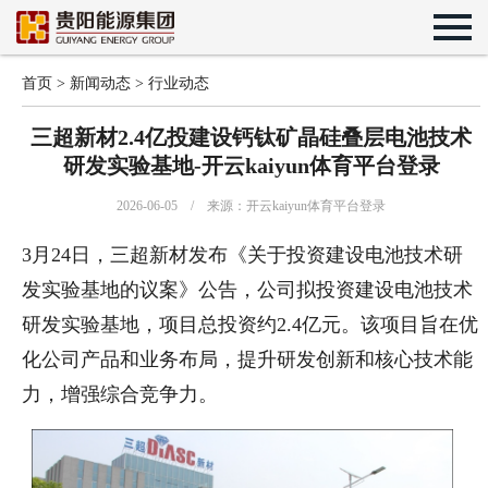
首页
>
新闻动态
>
行业动态
三超新材2.4亿投建设钙钛矿晶硅叠层电池技术
研发实验基地-开云kaiyun体育平台登录
2026-06-05 / 来源：开云kaiyun体育平台登录
3月24日，三超新材发布《关于投资建设电池技术研
发实验基地的议案》公告，公司拟投资建设电池技术
研发实验基地，项目总投资约2.4亿元。该项目旨在优
化公司产品和业务布局，提升研发创新和核心技术能
力，增强综合竞争力。