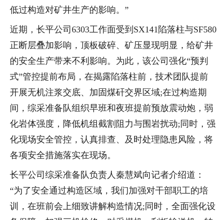
低过构造对矿井生产的影响。”
近期，长平公司6303工作面受到SX141陷落柱与SF580
正断层叠加影响，顶板破碎、矿压显现明显，给矿井
的安全生产带来不利影响。为此，该公司强化“预判
式”管控提前布局，在揭露陷落柱前，技术团队提前
开展无机注浆交底、加固煤矸交界区域;在过构造期
间，综采准备队组织早班和夜班提前预放震动炮，弱
化岩体强度，降低机组截割阻力与围岩扰动;同时，强
化现场安全管控，认真排查、及时处理隐患风险，将
各项安全措施落实在现场。
长平公司综采准备队负责人秦慧斌向记者介绍道：
“为了安全通过构造区域，我们加强对干部职工的培
训，在班前会上细致讲解构造情况;同时，全面强化设