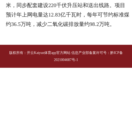
米，同步配套建设220千伏升压站和送出线路。项目
预计年上网电量达12.83亿千瓦时，每年可节约标准煤
约36.5万吨，减少二氧化碳排放量约98.2万吨。
版权所有：开云Kaiyun体育app官方网站 信息产业部备案许可号：黔I
CP备
2021004687号-1