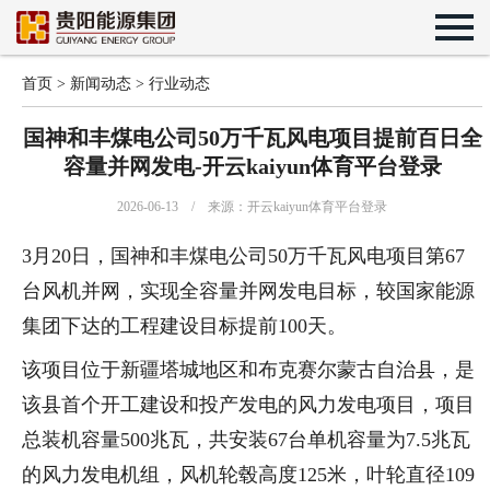
首页
>
新闻动态
>
行业动态
国神和丰煤电公司50万千瓦风电项目提前百日全
容量并网发电-开云kaiyun体育平台登录
2026-06-13 / 来源：开云kaiyun体育平台登录
3月20日，国神和丰煤电公司50万千瓦风电项目第67
台风机并网，实现全容量并网发电目标，较国家能源
集团下达的工程建设目标提前100天。
该项目位于新疆塔城地区和布克赛尔蒙古自治县，是
该县首个开工建设和投产发电的风力发电项目，项目
总装机容量500兆瓦，共安装67台单机容量为7.5兆瓦
的风力发电机组，风机轮毂高度125米，叶轮直径109