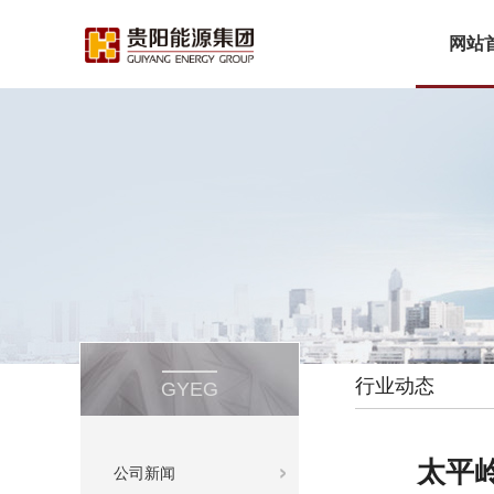
网站
行业动态
GYEG
太平岭
公司新闻