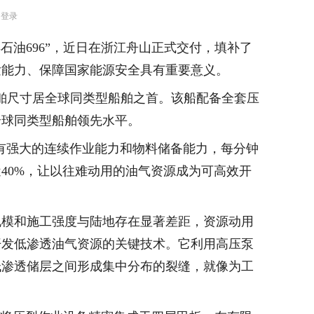
台登录
石油696”，近日在浙江舟山正式交付，填补了
发能力、保障国家能源安全具有重要意义。
场，船舶尺寸居全球同类型船舶之首。该船配备全套压
全球同类型船舶领先水平。
拥有强大的连续作业能力和物料储备能力，每分钟
40%，让以往难动用的油气资源成为可高效开
规模和施工强度与陆地存在显著差距，资源动用
开发低渗透油气资源的关键技术。它利用高压泵
低渗透储层之间形成集中分布的裂缝，就像为工