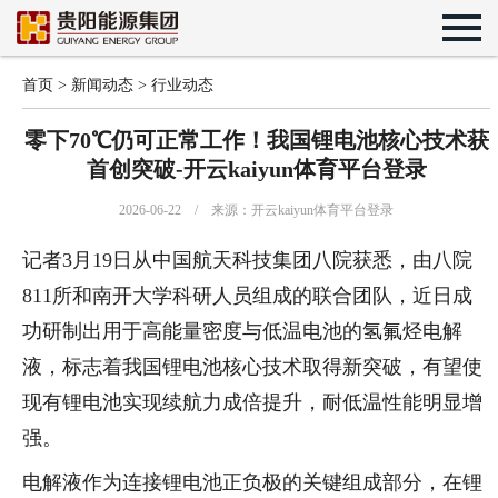
首页
>
新闻动态
>
行业动态
零下70℃仍可正常工作！我国锂电池核心技术获
首创突破-开云kaiyun体育平台登录
2026-06-22 / 来源：开云kaiyun体育平台登录
记者3月19日从中国航天科技集团八院获悉，由八院
811所和南开大学科研人员组成的联合团队，近日成
功研制出用于高能量密度与低温电池的氢氟烃电解
液，标志着我国锂电池核心技术取得新突破，有望使
现有锂电池实现续航力成倍提升，耐低温性能明显增
强。
电解液作为连接锂电池正负极的关键组成部分，在锂