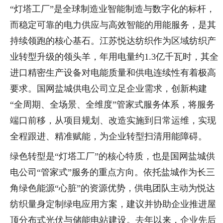
“灯塔工厂”是全球制造业智能制造与数字化的标杆，
而稳定可靠的电力供应与高效智能的用能服务，是其
持续领跑的核心基石。江苏悦达纺织作为区域纺织产
业转型升级的领头羊，年用电量约1.3亿千瓦时，其全
进口精密生产设备对电能质量和供电连续性有着极高
要求。国网盐城供电公司立足企业需求，创新构建
“全周期、全场景、全维度”管家式服务体系，将服务
端口前移，从项目规划、改造实施到日常运维，实现
全程跟进、精准赋能，为企业转型扫清用能障碍。
绿色转型是“灯塔工厂”的核心特质，也是国网盐城供
电公司“管家式”服务的重点方向。依托盐城作为长三
角绿色能源“心脏”的资源优势，供电团队主动为悦达
纺织量身定制绿电应用方案，建议并协助企业推进屋
顶分布式光伏与储能电站建设。去年以来，企业先后