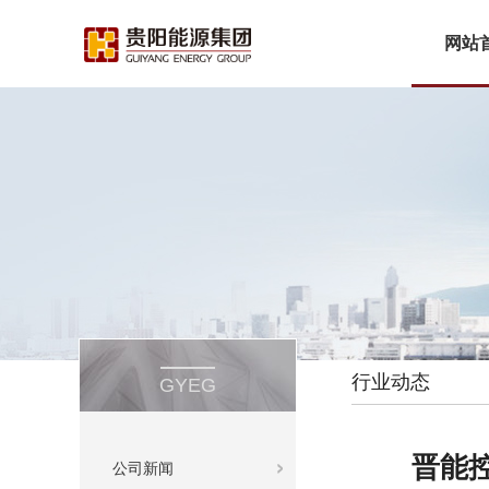
网站
行业动态
GYEG
晋能控
公司新闻