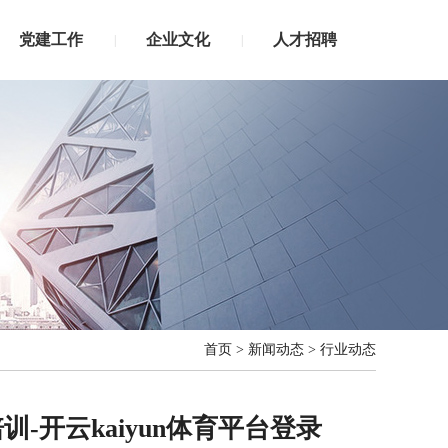
党建工作
企业文化
人才招聘
|
|
首页
>
新闻动态
>
行业动态
-开云kaiyun体育平台登录