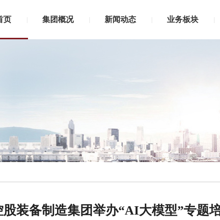
首页
集团概况
新闻动态
业务板块
|
|
|
|
股装备制造集团举办“AI大模型”专题培训