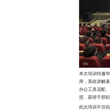
本次培训特邀华
用，系统讲解基
办公工具适配、
惑，获得干部职
此次培训不仅拓