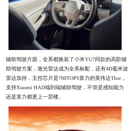
辅助驾驶方面，全系都换装了小米YU7同款的高阶辅
助驾驶方案，激光雷达成为全系标配，还有4D毫米波
雷达加持，主控芯片是700TOPS算力的英伟达Thor，
支持Xiaomi HAD端到端辅助驾驶，不管是感知能力
还是算力都更上一层楼。