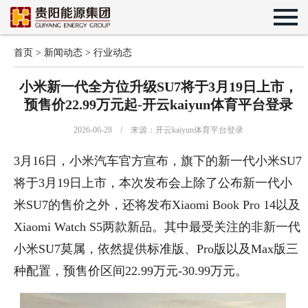
首页
>
新闻动态
>
行业动态
小米新一代全方位升级SU7将于3月19日上市，
预售价22.99万元起-开云kaiyun体育平台登录
2026-06-28 / 来源：开云kaiyun体育平台登录
3月16日，小米汽车官方宣布，旗下的新一代小米SU7
将于3月19日上市，本次发布会上除了公布新一代小
米SU7的售价之外，还将发布Xiaomi Book Pro 14以及
Xiaomi Watch S5两款新品。其中最受关注的非新一代
小米SU7莫属，依然提供标准版、Pro版以及Max版三
种配置，预售价区间22.99万元-30.99万元。