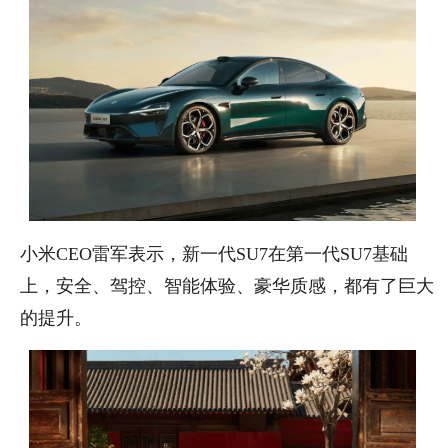
小米CEO雷军表示，新一代SU7在第一代SU7基础
上，安全、驾控、智能体验、豪华质感，都有了巨大
的提升。