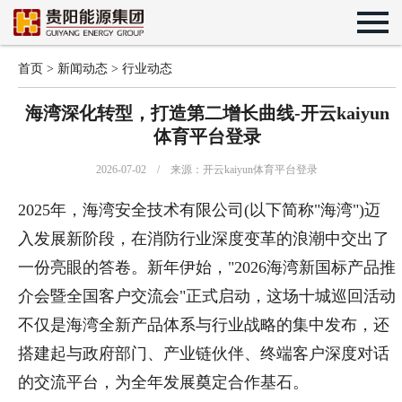
首页
>
新闻动态
>
行业动态
海湾深化转型，打造第二增长曲线-开云kaiyun
体育平台登录
2026-07-02 / 来源：开云kaiyun体育平台登录
2025年，海湾安全技术有限公司(以下简称"海湾")迈
入发展新阶段，在消防行业深度变革的浪潮中交出了
一份亮眼的答卷。新年伊始，"2026海湾新国标产品推
介会暨全国客户交流会"正式启动，这场十城巡回活动
不仅是海湾全新产品体系与行业战略的集中发布，还
搭建起与政府部门、产业链伙伴、终端客户深度对话
的交流平台，为全年发展奠定合作基石。