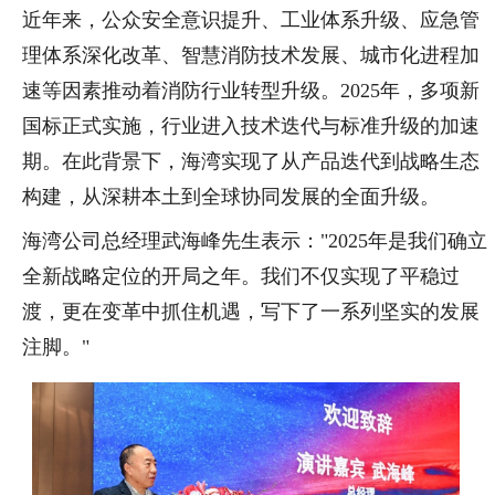
近年来，公众安全意识提升、工业体系升级、应急管
理体系深化改革、智慧消防技术发展、城市化进程加
速等因素推动着消防行业转型升级。2025年，多项新
国标正式实施，行业进入技术迭代与标准升级的加速
期。在此背景下，海湾实现了从产品迭代到战略生态
构建，从深耕本土到全球协同发展的全面升级。
海湾公司总经理武海峰先生表示："2025年是我们确立
全新战略定位的开局之年。我们不仅实现了平稳过
渡，更在变革中抓住机遇，写下了一系列坚实的发展
注脚。"