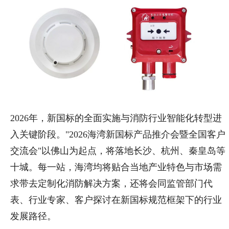
2026年，新国标的全面实施与消防行业智能化转型进
入关键阶段。"2026海湾新国标产品推介会暨全国客户
交流会"以佛山为起点，将落地长沙、杭州、秦皇岛等
十城。每一站，海湾均将贴合当地产业特色与市场需
求带去定制化消防解决方案，还将会同监管部门代
表、行业专家、客户探讨在新国标规范框架下的行业
发展路径。