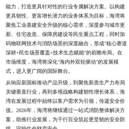
能力，打造更具针对性的行业专属解决方案。以构建
更具韧性、更富增长潜力的业务体系为目标，海湾将
聚焦工业基建安全升级的核心需求，深度参与城市更
新、住宅改造、保障房建设等民生重点工程，同时加
码物联网技术与消防场景的深度融合，形成"核心赛道
深耕+民生场景覆盖+技术生态赋能"的前瞻布局。在
市场维度，海湾将深化"海内外双轮驱动"的发展模
式，进入更广阔的国际舞台。
从响应新国标推动产品升级，到聚焦新质生产力布局
关键垂直行业，再到多维战略构建韧性增长体系，海
湾在发展过程中始终以客户需求为引领，传递安全价
值。2026年，海湾将继续通过一站式消防整体解决方
案，助推行业发展，为千行百业筑起更坚韧的安全防
线，守护生命财产安全。