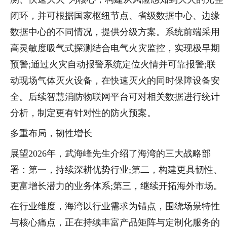
闭环，并可根据国家枢纽节点、省级数据中心、边缘
数据中心的不同情况，提供分级方案。系统前端采用
高灵敏度吸气式探测结合电气火灾监控，实现极早期
预警;通过火灾自动报警系统定位火情并可靠报警;联
动现场气体灭火设备，在快速灭火的同时保障设备安
全。后续智慧消防物联网平台可对相关数据进行统计
分析，制定更有针对性的防火预案。
多重布局，韧性增长
展望2026年，武海峰先生介绍了海湾的三大战略部
署：第一，持续深耕优势行业;第二，构建更具韧性、
更富增长潜力的业务体系;第三，继续开拓海外市场。
在行业维度，海湾以行业需求为锚点，围绕场景特性
与核心痛点，正在持续丰富产品矩阵与定制化服务的