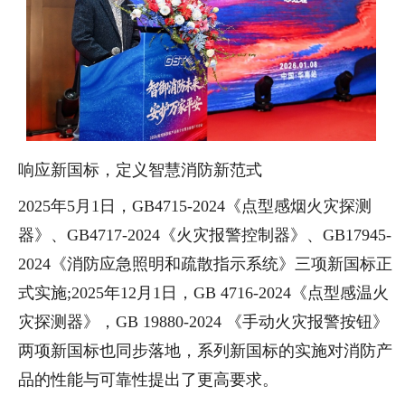
响应新国标，定义智慧消防新范式
2025年5月1日，GB4715-2024《点型感烟火灾探测
器》、GB4717-2024《火灾报警控制器》、GB17945-
2024《消防应急照明和疏散指示系统》三项新国标正
式实施;2025年12月1日，GB 4716-2024《点型感温火
灾探测器》，GB 19880-2024 《手动火灾报警按钮》
两项新国标也同步落地，系列新国标的实施对消防产
品的性能与可靠性提出了更高要求。