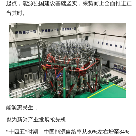
起点，能源强国建设基础坚实，乘势而上全面推进正
当其时。
能源惠民生，
也为新兴产业发展抢先机
“十四五”时期，中国能源自给率从80%左右增至84%