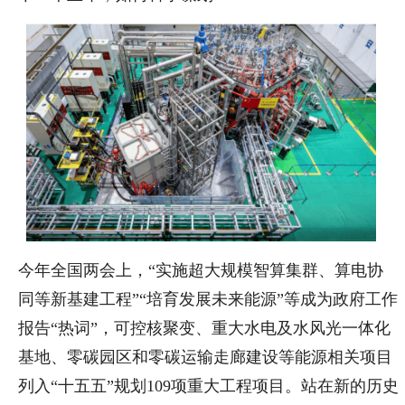
今年全国两会上，“实施超大规模智算集群、算电协
同等新基建工程”“培育发展未来能源”等成为政府工作
报告“热词”，可控核聚变、重大水电及水风光一体化
基地、零碳园区和零碳运输走廊建设等能源相关项目
列入“十五五”规划109项重大工程项目。站在新的历史