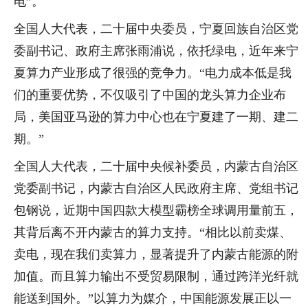
电”。
全国人大代表，二十届中央委员，宁夏回族自治区党
委副书记、政府主席张雨浦说，依托绿电，近年来宁
夏算力产业形成了很强的竞争力。“电力成本低是我
们的重要优势，不仅吸引了中国的龙头算力企业布
局，美国亚马逊的算力中心也在宁夏建了一期、建二
期。”
全国人大代表，二十届中央候补委员，内蒙古自治区
党委副书记，内蒙古自治区人民政府主席、党组书记
包钢说，近期中国四款大模型霸榜全球调用量前五，
其背后离不开内蒙古的算力支持。“相比以前卖煤、
卖电，现在我们卖算力，显著提升了内蒙古能源的附
加值。而且算力输出不受贸易限制，通过跨洋光纤就
能送到国外。”以算力为媒介，中国能源发展正以一