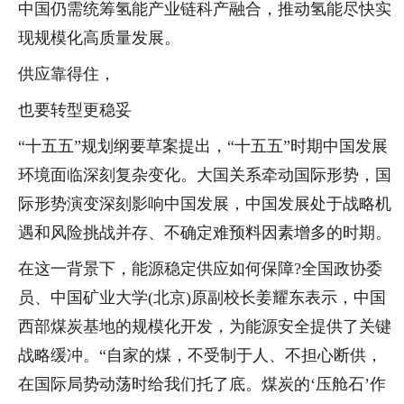
中国仍需统筹氢能产业链科产融合，推动氢能尽快实
现规模化高质量发展。
供应靠得住，
也要转型更稳妥
“十五五”规划纲要草案提出，“十五五”时期中国发展
环境面临深刻复杂变化。大国关系牵动国际形势，国
际形势演变深刻影响中国发展，中国发展处于战略机
遇和风险挑战并存、不确定难预料因素增多的时期。
在这一背景下，能源稳定供应如何保障?全国政协委
员、中国矿业大学(北京)原副校长姜耀东表示，中国
西部煤炭基地的规模化开发，为能源安全提供了关键
战略缓冲。“自家的煤，不受制于人、不担心断供，
在国际局势动荡时给我们托了底。煤炭的‘压舱石’作