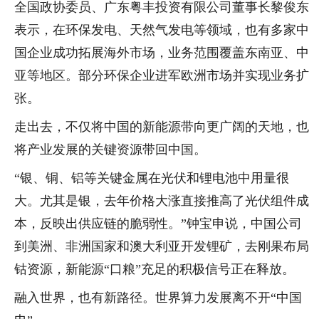
全国政协委员、广东粤丰投资有限公司董事长黎俊东
表示，在环保发电、天然气发电等领域，也有多家中
国企业成功拓展海外市场，业务范围覆盖东南亚、中
亚等地区。部分环保企业进军欧洲市场并实现业务扩
张。
走出去，不仅将中国的新能源带向更广阔的天地，也
将产业发展的关键资源带回中国。
“银、铜、铝等关键金属在光伏和锂电池中用量很
大。尤其是银，去年价格大涨直接推高了光伏组件成
本，反映出供应链的脆弱性。”钟宝申说，中国公司
到美洲、非洲国家和澳大利亚开发锂矿，去刚果布局
钴资源，新能源“口粮”充足的积极信号正在释放。
融入世界，也有新路径。世界算力发展离不开“中国