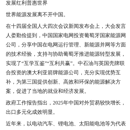
发展红利普惠世界
世界能源发展离不开中国。
在十四届全国人大四次会议新闻发布会上，大会发言
人娄勤俭提到，中国国家电网投资葡萄牙国家能源网
公司，分享中国在电网运行管理、新能源并网等方面
的技术经验，支持与协助葡萄牙推进能源转型发展，
实现了“互学互鉴”“互利共赢”。中石油与英国壳牌联
合投资的澳大利亚箭牌能源公司，充分实现优势互
补，为第三国提供创新、高效和环保的能源解决方
案，促进了当地的就业和经济发展。
政府工作报告指出，2025年中国对外贸易较快增长，
出口多元化成效明显。
近年来，以电动汽车、锂电池、太阳能电池等为代表