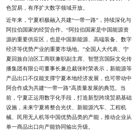
色贸易，有序扩大数字领域开放。
近年来，宁夏积极融入共建“一带一路”，持续深化与
阿拉伯国家的经贸合作。“阿拉伯国家是中国能源资
源的重要供应区，也是中国新能源、高端装备、数字
经济等优势产业的重要市场地。”全国人大代表、宁
夏回族自治区工商联兼职副主席、智慧宫国际文化传
播集团有限公司董事长兼总裁张时荣表示，新能源等
产品出口不仅能支撑宁夏本地经济发展，也可带动中
阿合作成为共建“一带一路”高质量发展的典范。当
前，宁夏正运用数字化手段，打造新型跨境贸易基础
设施，未来宁夏将整合光伏、新能源汽车、工程机
械、民用无人机等中国优势品类的产能，推动企业从
单一商品出口向产能协同输出升级。