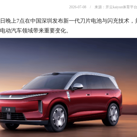
2026-07-08 / 来源：开云kaiyun体育平
5日晚上7点在中国深圳发布新一代刀片电池与闪充技术
电动汽车领域带来重要变化。