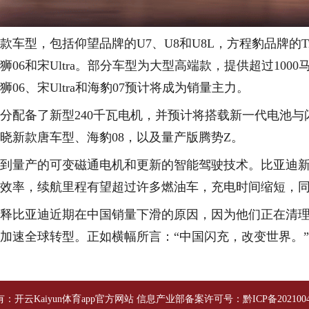
车型，包括仰望品牌的U7、U8和U8L，方程豹品牌的Ti3
狮06和宋Ultra。部分车型为大型高端款，提供超过1000马
06、宋Ultra和海豹07预计将成为销量主力。
分配备了新型240千瓦电机，并预计将搭载新一代电池
晓新款唐车型、海豹08，以及量产版腾势Z。
到量产的可变磁通电机和更新的智能驾驶技术。比亚迪
效率，续航里程有望超过许多燃油车，充电时间缩短，
释比亚迪近期在中国销量下滑的原因，因为他们正在清
加速全球转型。正如横幅所言：“中国闪充，改变世界。”
：开云Kaiyun体育app官方网站 信息产业部备案许可号：黔I
CP备202100