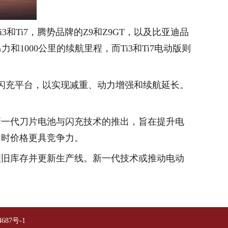
和Ti7，腾势品牌的Z9和Z9GT，以及比亚迪品
力和1000公里的续航里程，而Ti3和Ti7电动版则
与闪充平台，以实现减重、动力增强和续航延长。
新一代刀片电池与闪充技术的推出，旨在提升电
同时价格更具竞争力。
理旧库存并更新生产线。新一代技术或推动电动
4687号-1