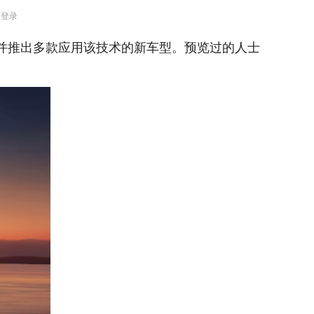
台登录
，并推出多款应用该技术的新车型。预览过的人士