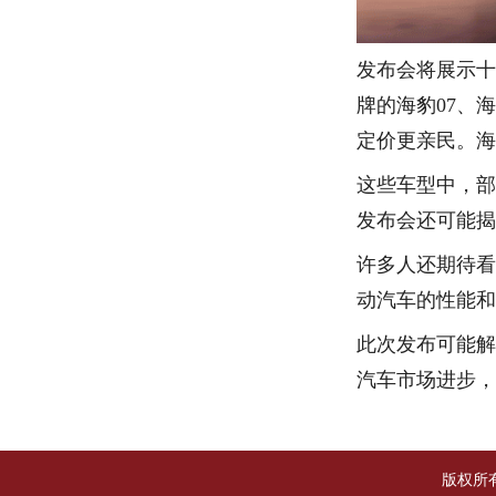
发布会将展示十款
牌的海豹07、海
定价更亲民。海狮
这些车型中，部
发布会还可能揭
许多人还期待看
动汽车的性能和
此次发布可能解
汽车市场进步，
版权所有