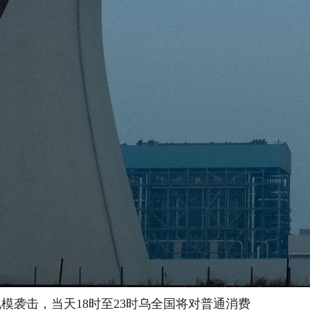
模袭击，当天18时至23时乌全国将对普通消费